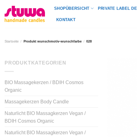
SHOPÜBERSICHT
PRIVATE LABEL DE
KONTAKT
Startseite
/
Produkt wunschmotiv-wunschfarbe
/
028
PRODUKTKATEGORIEN
BIO Massagekerzen / BDIH Cosmos
Organic
Massagekerzen Body Candle
Naturlicht BIO Massagkerzen Vegan /
BDIH Cosmos Organic
Naturlicht BIO Massagkerzen Vegan /