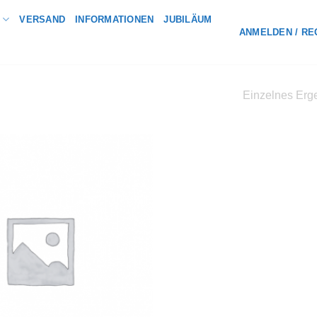
VERSAND
INFORMATIONEN
JUBILÄUM
ANMELDEN / RE
Einzelnes Erge