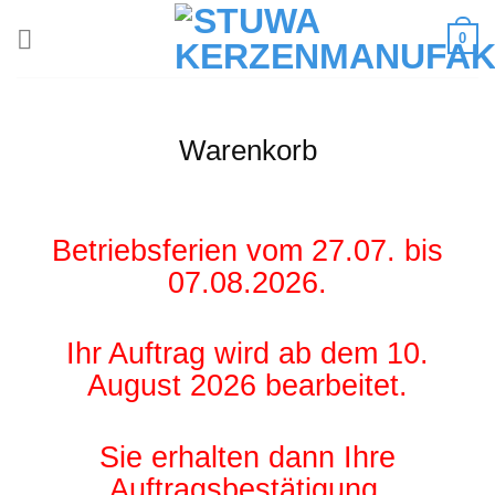
0
Warenkorb
Betriebsferien vom 27.07. bis
07.08.2026.
Ihr Auftrag wird ab dem 10.
August 2026 bearbeitet.
Sie erhalten dann Ihre
Auftragsbestätigung.