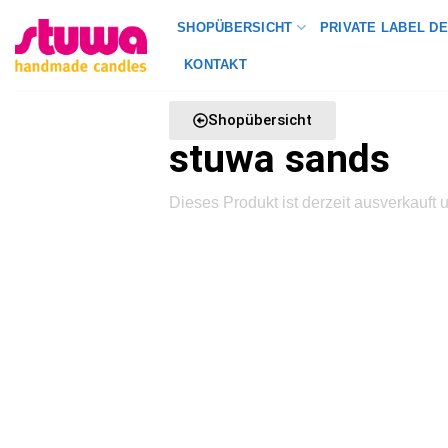
SHOPÜBERSICHT
PRIVATE LABEL DE
KONTAKT
Shopübersicht
stuwa sands
Dieses Produkt ist derzeit ausverkauft u