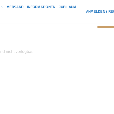
VERSAND
INFORMATIONEN
JUBILÄUM
ANMELDEN / RE
nd nicht verfügbar.