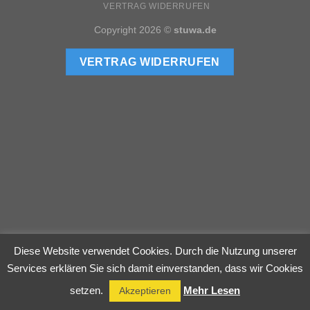
VERTRAG WIDERRUFEN
Copyright 2026 ©
stuwa.de
VERTRAG WIDERRUFEN
Diese Website verwendet Cookies. Durch die Nutzung unserer
Services erklären Sie sich damit einverstanden, dass wir Cookies
setzen.
Mehr Lesen
Akzeptieren