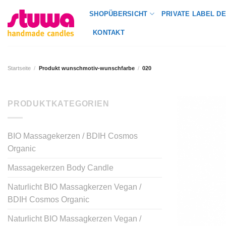
SHOPÜBERSICHT
PRIVATE LABEL DE
KONTAKT
Startseite
/
Produkt wunschmotiv-wunschfarbe
/
020
PRODUKTKATEGORIEN
BIO Massagekerzen / BDIH Cosmos
Organic
Massagekerzen Body Candle
Naturlicht BIO Massagkerzen Vegan /
BDIH Cosmos Organic
Naturlicht BIO Massagkerzen Vegan /