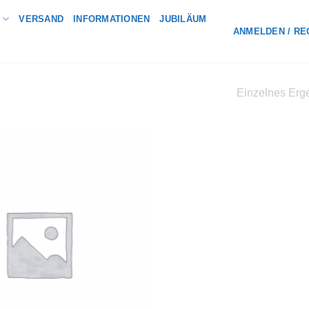
VERSAND
INFORMATIONEN
JUBILÄUM
ANMELDEN / RE
Einzelnes Erge