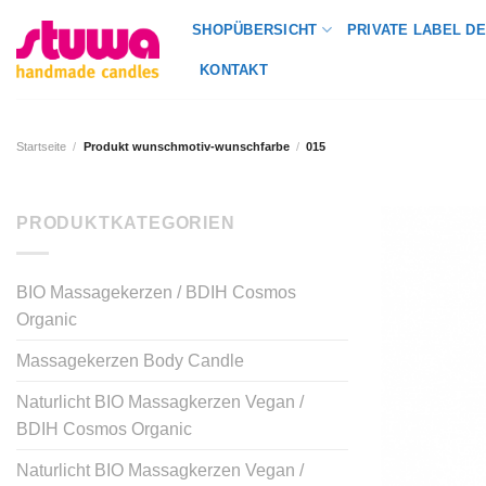
SHOPÜBERSICHT
PRIVATE LABEL DE
KONTAKT
Startseite
/
Produkt wunschmotiv-wunschfarbe
/
015
PRODUKTKATEGORIEN
BIO Massagekerzen / BDIH Cosmos
Organic
Massagekerzen Body Candle
Naturlicht BIO Massagkerzen Vegan /
BDIH Cosmos Organic
Naturlicht BIO Massagkerzen Vegan /