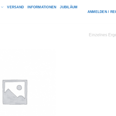
VERSAND
INFORMATIONEN
JUBILÄUM
ANMELDEN / RE
Einzelnes Erge