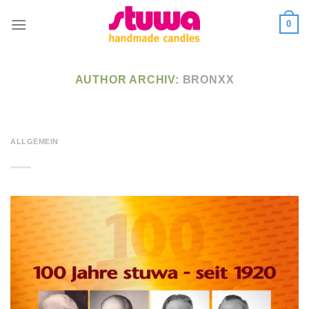
0
AUTHOR ARCHIV:
BRONXX
ALLGEMEIN