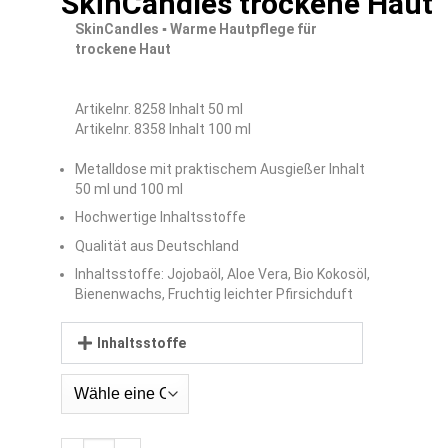
SkinCandles trockene Haut
SkinCandles
▪
Warme Hautpflege für
trockene Haut
Artikelnr. 8258 Inhalt 50 ml
Artikelnr. 8358 Inhalt 100 ml
Metalldose mit praktischem Ausgießer Inhalt
50 ml und 100 ml
Hochwertige Inhaltsstoffe
Qualität aus Deutschland
Inhaltsstoffe: Jojobaöl, Aloe Vera, Bio Kokosöl,
Bienenwachs, Fruchtig leichter Pfirsichduft
Inhaltsstoffe