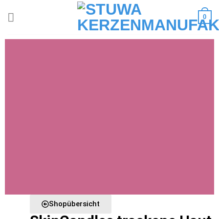
0
Shopübersicht