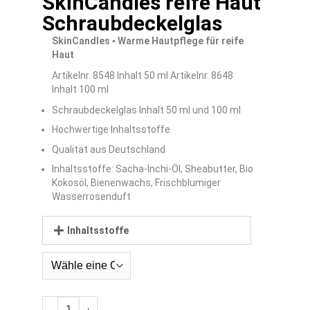
SkinCandles reife Haut
Schraubdeckelglas
SkinCandles
▪
Warme Hautpflege für reife
Haut
Artikelnr. 8548 Inhalt 50 ml Artikelnr. 8648
Inhalt 100 ml
Schraubdeckelglas Inhalt 50 ml und 100 ml
Hochwertige Inhaltsstoffe
Qualität aus Deutschland
Inhaltsstoffe: Sacha-Inchi-Öl, Sheabutter, Bio
Kokosöl, Bienenwachs, Frischblumiger
Wasserrosenduft
Inhaltsstoffe