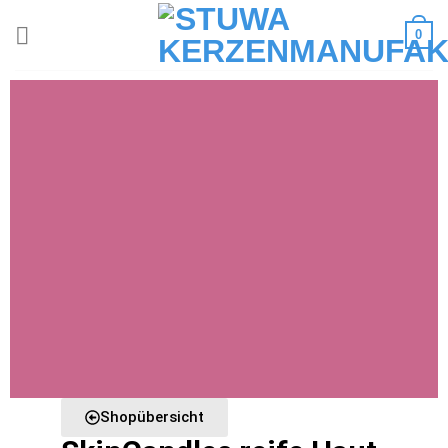
0
Shopübersicht