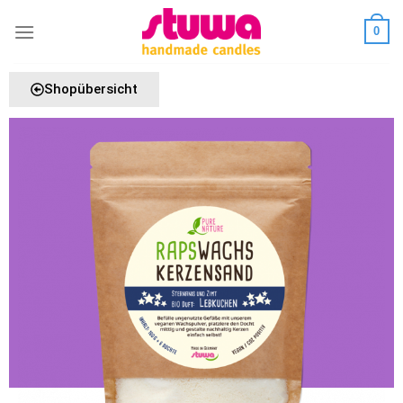
0
Shopübersicht