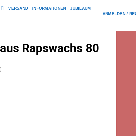
VERSAND
INFORMATIONEN
JUBILÄUM
ANMELDEN / RE
 aus Rapswachs 80
)