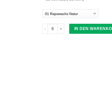
IN DEN WARENK