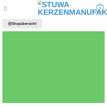
0
Shopübersicht