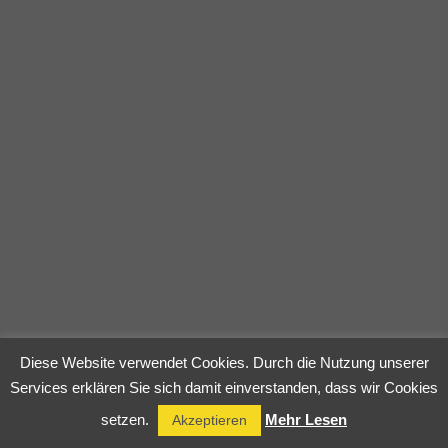
Diese Website verwendet Cookies. Durch die Nutzung unserer
Services erklären Sie sich damit einverstanden, dass wir Cookies
setzen.
Mehr Lesen
Akzeptieren